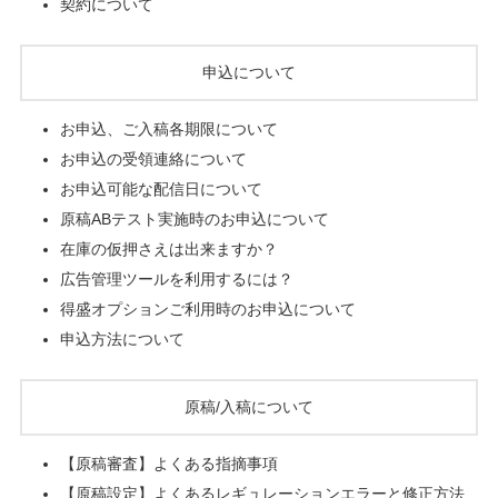
契約について
申込について
お申込、ご入稿各期限について
お申込の受領連絡について
お申込可能な配信日について
原稿ABテスト実施時のお申込について
在庫の仮押さえは出来ますか？
広告管理ツールを利用するには？
得盛オプションご利用時のお申込について
申込方法について
原稿/入稿について
【原稿審査】よくある指摘事項
【原稿設定】よくあるレギュレーションエラーと修正方法