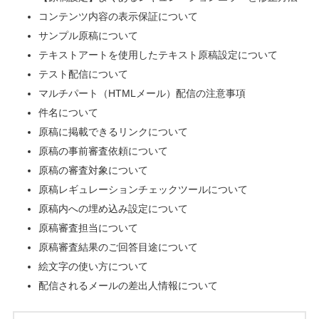
コンテンツ内容の表示保証について
サンプル原稿について
テキストアートを使用したテキスト原稿設定について
テスト配信について
マルチパート（HTMLメール）配信の注意事項
件名について
原稿に掲載できるリンクについて
原稿の事前審査依頼について
原稿の審査対象について
原稿レギュレーションチェックツールについて
原稿内への埋め込み設定について
原稿審査担当について
原稿審査結果のご回答目途について
絵文字の使い方について
配信されるメールの差出人情報について