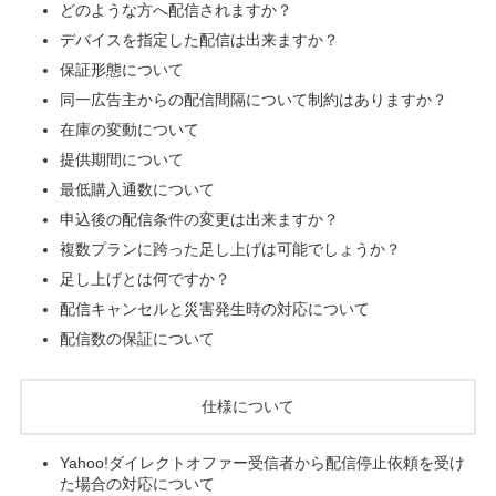
どのような方へ配信されますか？
デバイスを指定した配信は出来ますか？
保証形態について
同一広告主からの配信間隔について制約はありますか？
在庫の変動について
提供期間について
最低購入通数について
申込後の配信条件の変更は出来ますか？
複数プランに跨った足し上げは可能でしょうか？
足し上げとは何ですか？
配信キャンセルと災害発生時の対応について
配信数の保証について
仕様について
Yahoo!ダイレクトオファー受信者から配信停止依頼を受け
た場合の対応について