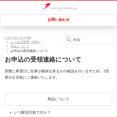
お問い合わせ
ヘルプセンターTop
よくある質問（FAQ）
申込について
お申込の受領連絡について
お申込の受領連絡について
実際に希望日に在庫が確保出来るかの確認を行いますため、2営
業日を目処にご連絡いたします。
商品について
いつ配信可能ですか？