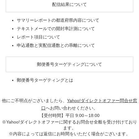
配信結果について
サマリーレポートの都道府県内容について
テキストメールでの開封率計測について
レポート項目について
申込通数と実配信通数との乖離について
郵便番号ターゲティングについて
郵便番号ターゲティングとは
他にご不明点がございましたら、
Yahoo!ダイレクトオファー問合せ窓
口
へお問い合わせください。
【受付時間】平日 9:00～18:00
※Yahoo!ダイレクトオファーに関するお問合せ全般を受け付けており
ます。
※内容によっては返信にお時間をいただく場合がございます。