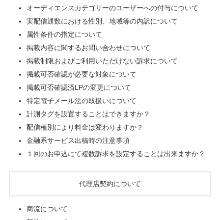
オーディエンスカテゴリーのユーザーへの付与について
実配信通数における性別、地域等の内訳について
属性条件の指定について
掲載内容に関するお問い合わせについて
掲載制限およびご利用いただけない訴求について
掲載可否確認が必要な対象について
掲載可否確認済LPの変更について
特定電子メール法の取扱いについて
計測タグを設置することはできますか？
配信種別により料金は変わりますか？
金融系サービス出稿時の注意事項
１回のお申込にて複数訴求を設定することは出来ますか？
代理店契約について
商流について