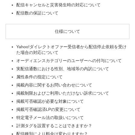
配信キャンセルと災害発生時の対応について
配信数の保証について
仕様について
Yahoo!ダイレクトオファー受信者から配信停止依頼を受け
た場合の対応について
オーディエンスカテゴリーのユーザーへの付与について
実配信通数における性別、地域等の内訳について
属性条件の指定について
掲載内容に関するお問い合わせについて
掲載制限およびご利用いただけない訴求について
掲載可否確認が必要な対象について
掲載可否確認済LPの変更について
特定電子メール法の取扱いについて
計測タグを設置することはできますか？
配信種別により料金は変わりますか？