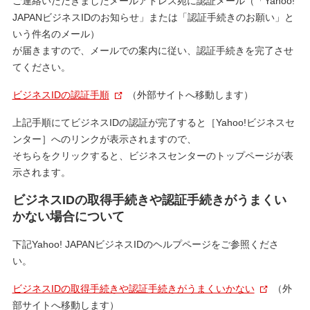
ご連絡いただきましたメールアドレス宛に認証メール（「Yahoo!
JAPANビジネスIDのお知らせ」または「認証手続きのお願い」と
いう件名のメール）
が届きますので、メールでの案内に従い、認証手続きを完了させ
てください。
ビジネスIDの認証手順
（外部サイトへ移動します）
上記手順にてビジネスIDの認証が完了すると［Yahoo!ビジネスセ
ンター］へのリンクが表示されますので、
そちらをクリックすると、ビジネスセンターのトップページが表
示されます。
ビジネスIDの取得手続きや認証手続きがうまくい
かない場合について
下記Yahoo! JAPANビジネスIDのヘルプページをご参照くださ
い。
ビジネスIDの取得手続きや認証手続きがうまくいかない
（外
部サイトへ移動します）