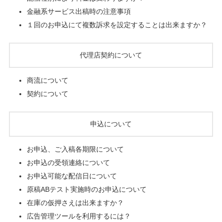
金融系サービス出稿時の注意事項
１回のお申込にて複数訴求を設定することは出来ますか？
代理店契約について
商流について
契約について
申込について
お申込、ご入稿各期限について
お申込の受領連絡について
お申込可能な配信日について
原稿ABテスト実施時のお申込について
在庫の仮押さえは出来ますか？
広告管理ツールを利用するには？