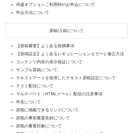
得盛オプションご利用時のお申込について
申込方法について
原稿/入稿について
【原稿審査】よくある指摘事項
【原稿設定】よくあるレギュレーションエラーと修正方法
コンテンツ内容の表示保証について
サンプル原稿について
テキストアートを使用したテキスト原稿設定について
テスト配信について
マルチパート（HTMLメール）配信の注意事項
件名について
原稿に掲載できるリンクについて
原稿の事前審査依頼について
原稿の審査対象について