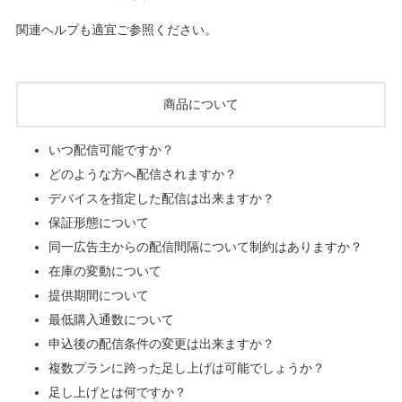
関連ヘルプも適宜ご参照ください。
商品について
いつ配信可能ですか？
どのような方へ配信されますか？
デバイスを指定した配信は出来ますか？
保証形態について
同一広告主からの配信間隔について制約はありますか？
在庫の変動について
提供期間について
最低購入通数について
申込後の配信条件の変更は出来ますか？
複数プランに跨った足し上げは可能でしょうか？
足し上げとは何ですか？