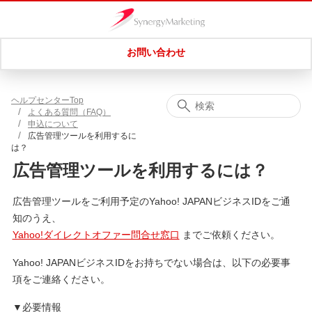
お問い合わせ
ヘルプセンターTop
よくある質問（FAQ）
申込について
広告管理ツールを利用するに
は？
広告管理ツールを利用するには？
広告管理ツールをご利用予定のYahoo! JAPANビジネスIDをご通
知のうえ、
Yahoo!ダイレクトオファー問合せ窓口
までご依頼ください。
Yahoo! JAPANビジネスIDをお持ちでない場合は、以下の必要事
項をご連絡ください。
▼必要情報