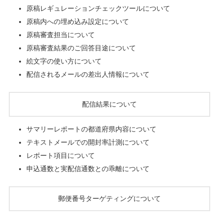
原稿レギュレーションチェックツールについて
原稿内への埋め込み設定について
原稿審査担当について
原稿審査結果のご回答目途について
絵文字の使い方について
配信されるメールの差出人情報について
配信結果について
サマリーレポートの都道府県内容について
テキストメールでの開封率計測について
レポート項目について
申込通数と実配信通数との乖離について
郵便番号ターゲティングについて