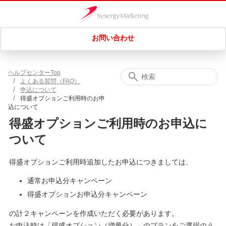
お問い合わせ
ヘルプセンターTop
よくある質問（FAQ）
申込について
得盛オプションご利用時のお申
込について
得盛オプションご利用時のお申込に
ついて
得盛オプションご利用時追加したお申込につきましては、
通常お申込分キャンペーン
得盛オプションお申込分キャンペーン
の計２キャンペーンを作成いただく必要があります。
お申込時は「得盛オプション（増量分）」のプランをご選択のう