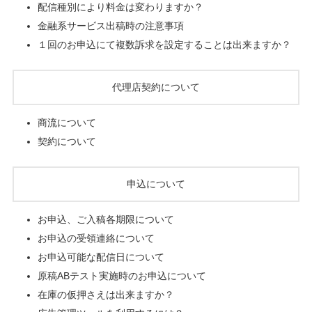
配信種別により料金は変わりますか？
金融系サービス出稿時の注意事項
１回のお申込にて複数訴求を設定することは出来ますか？
代理店契約について
商流について
契約について
申込について
お申込、ご入稿各期限について
お申込の受領連絡について
お申込可能な配信日について
原稿ABテスト実施時のお申込について
在庫の仮押さえは出来ますか？