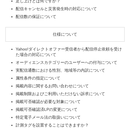
足し上げとは何ですか？
配信キャンセルと災害発生時の対応について
配信数の保証について
仕様について
Yahoo!ダイレクトオファー受信者から配信停止依頼を受け
た場合の対応について
オーディエンスカテゴリーのユーザーへの付与について
実配信通数における性別、地域等の内訳について
属性条件の指定について
掲載内容に関するお問い合わせについて
掲載制限およびご利用いただけない訴求について
掲載可否確認が必要な対象について
掲載可否確認済LPの変更について
特定電子メール法の取扱いについて
計測タグを設置することはできますか？