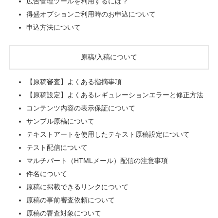
広告管理ツールを利用するには？
得盛オプションご利用時のお申込について
申込方法について
原稿/入稿について
【原稿審査】よくある指摘事項
【原稿設定】よくあるレギュレーションエラーと修正方法
コンテンツ内容の表示保証について
サンプル原稿について
テキストアートを使用したテキスト原稿設定について
テスト配信について
マルチパート（HTMLメール）配信の注意事項
件名について
原稿に掲載できるリンクについて
原稿の事前審査依頼について
原稿の審査対象について