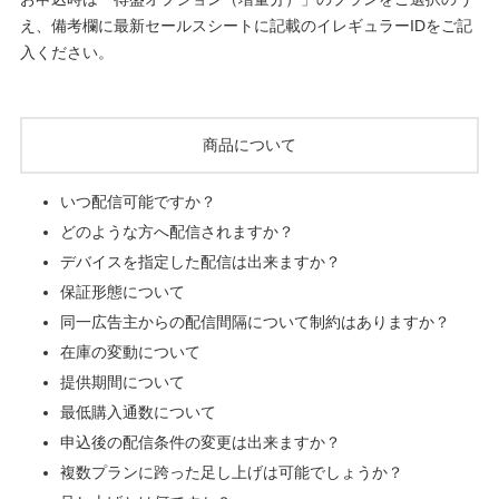
え、備考欄に最新セールスシートに記載のイレギュラーIDをご記
入ください。
商品について
いつ配信可能ですか？
どのような方へ配信されますか？
デバイスを指定した配信は出来ますか？
保証形態について
同一広告主からの配信間隔について制約はありますか？
在庫の変動について
提供期間について
最低購入通数について
申込後の配信条件の変更は出来ますか？
複数プランに跨った足し上げは可能でしょうか？