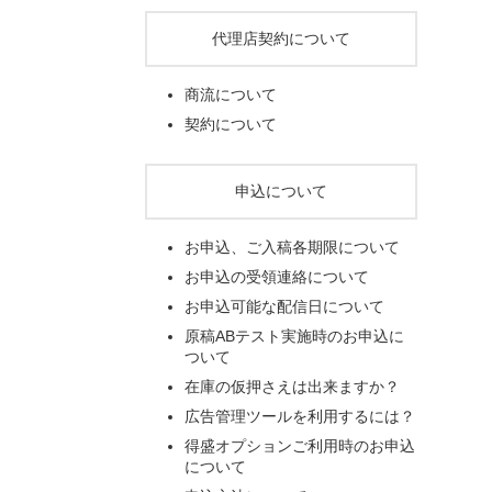
代理店契約について
商流について
契約について
申込について
お申込、ご入稿各期限について
お申込の受領連絡について
お申込可能な配信日について
原稿ABテスト実施時のお申込に
ついて
在庫の仮押さえは出来ますか？
広告管理ツールを利用するには？
得盛オプションご利用時のお申込
について