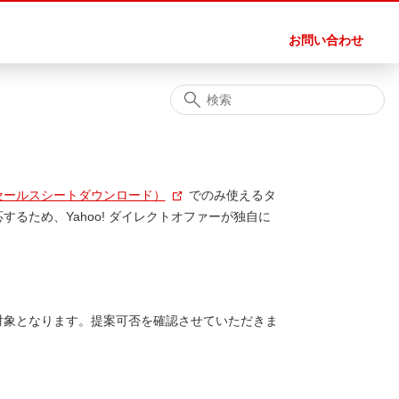
お問い合わせ
セールスシートダウンロード）
でのみ使えるタ
るため、Yahoo! ダイレクトオファーが独自に
対象となります。提案可否を確認させていただきま