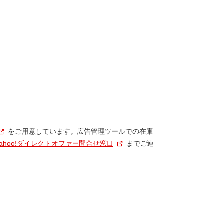
をご用意しています。
広告管理ツールでの在庫
Yahoo!ダイレクトオファー問合せ窓口
までご連